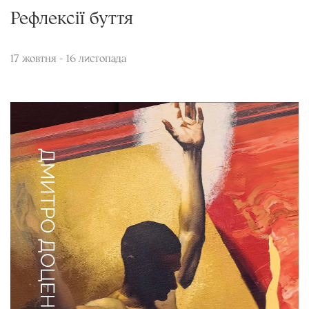
Рефлексії буття
17 жовтня - 16 листопада