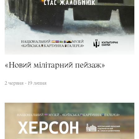
«Новий мілітарний пейзаж»
2 червня - 19 липня