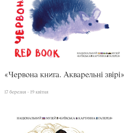
«Червона книга. Акварельні звірі»
17 березня - 19 квітня