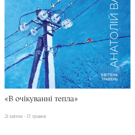
«В очікуванні тепла»
21 квітня - 17 травня