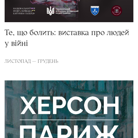
Те, що болить: виставка про людей
у війні
ЛИСТОПАД — ГРУДЕНЬ