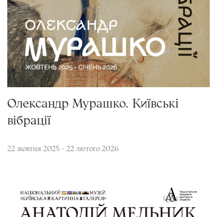
Олександр Мурашко. Київські
вібрації
22 жовтня 2025 - 22 лютого 2026