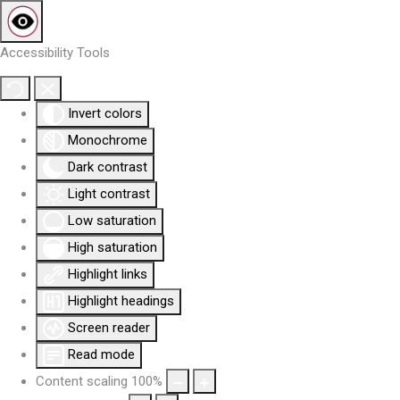
Accessibility Tools
Invert colors
Monochrome
Dark contrast
Light contrast
Low saturation
High saturation
Highlight links
Highlight headings
Screen reader
Read mode
Content scaling
100
%