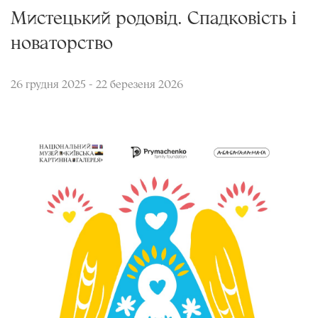
Мистецький родовід. Спадковість і
новаторство
26 грудня 2025 - 22 березеня 2026