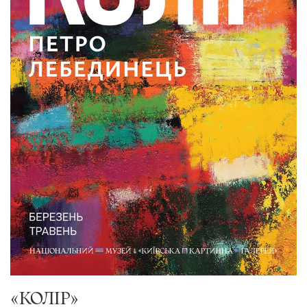
«КОЛІР»