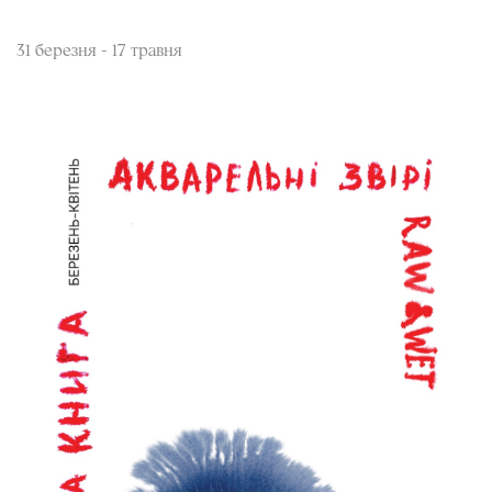
31 березня - 17 травня