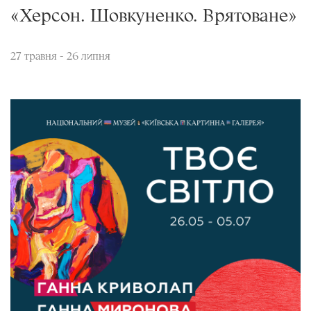
«Херсон. Шовкуненко. Врятоване»
27 травня - 26 липня