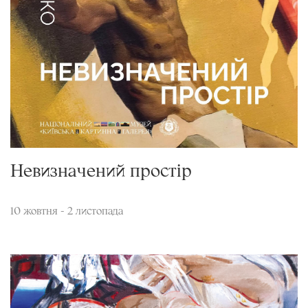
Невизначений простір
10 жовтня - 2 листопада