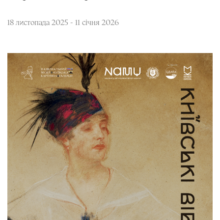
18 листопада 2025 - 11 січня 2026