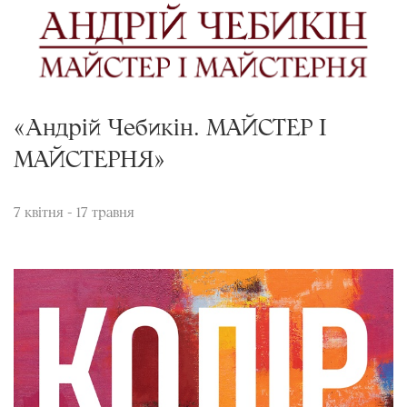
«Андрій Чебикін. МАЙСТЕР І
МАЙСТЕРНЯ»
7 квітня - 17 травня