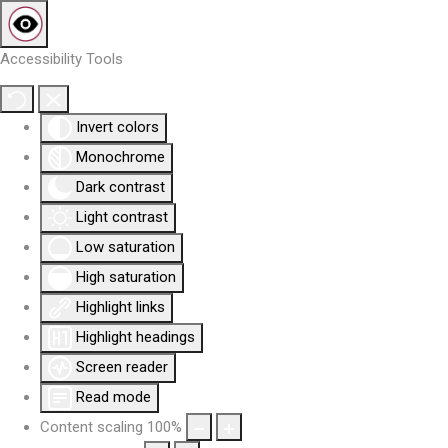
Accessibility Tools
Invert colors
Monochrome
Dark contrast
Light contrast
Low saturation
High saturation
Highlight links
Highlight headings
Screen reader
Read mode
Content scaling
100
%