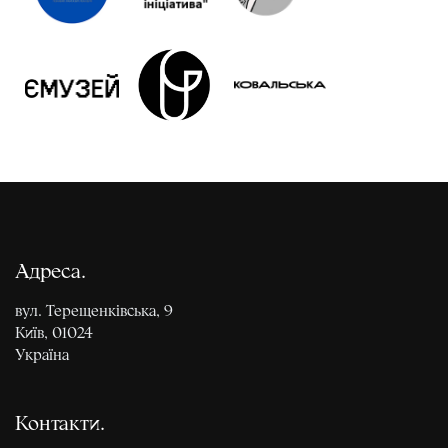
Адреса
вул. Терещенківська, 9
Київ, 01024
Україна
Контакти