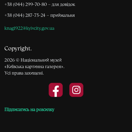
+38 (044) 299-70-80 – для довідок
+38 (044) 287-73-24 – приймальня
knag1922@kyivcity.gov.ua
Copyright
2026 © Національний музей
«Київська картинна галерея».
Усі права захищені.
Підписатись на розсилку