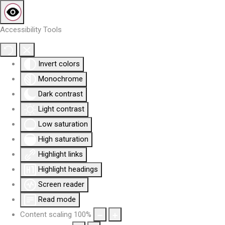
Accessibility Tools
Invert colors
Monochrome
Dark contrast
Light contrast
Low saturation
High saturation
Highlight links
Highlight headings
Screen reader
Read mode
Content scaling
100
%