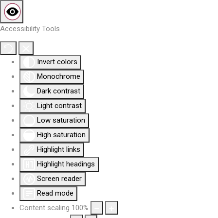
Accessibility Tools
Invert colors
Monochrome
Dark contrast
Light contrast
Low saturation
High saturation
Highlight links
Highlight headings
Screen reader
Read mode
Content scaling
100
%