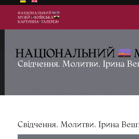
Свідчення. Молитви. Ірина В
Свідчення. Молитви. Ірина Ве